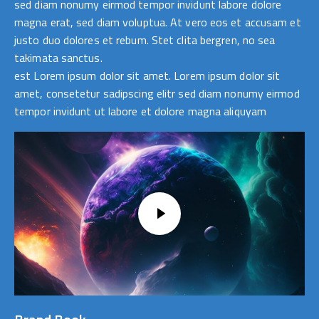
sed diam nonumy eirmod tempor invidunt labore dolore
magna erat, sed diam voluptua. At vero eos et accusam et
justo duo dolores et rebum. Stet clita bergren, no sea
takimata sanctus.
est Lorem ipsum dolor sit amet. Lorem ipsum dolor sit
amet, consetetur sadipscing elitr sed diam nonumy eirmod
tempor invidunt ut labore et dolore magna aliquyam