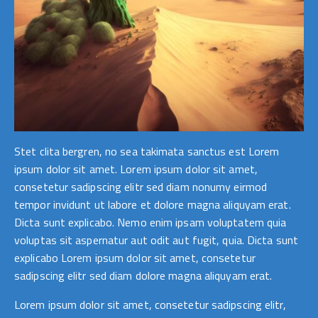
Stet clita bergren, no sea takimata sanctus est Lorem
ipsum dolor sit amet. Lorem ipsum dolor sit amet,
consetetur sadipscing elitr sed diam nonumy eirmod
tempor invidunt ut labore et dolore magna aliquyam erat.
Dicta sunt explicabo. Nemo enim ipsam voluptatem quia
voluptas sit aspernatur aut odit aut fugit, quia. Dicta sunt
explicabo Lorem ipsum dolor sit amet, consetetur
sadipscing elitr sed diam dolore magna aliquyam erat.
Lorem ipsum dolor sit amet, consetetur sadipscing elitr,