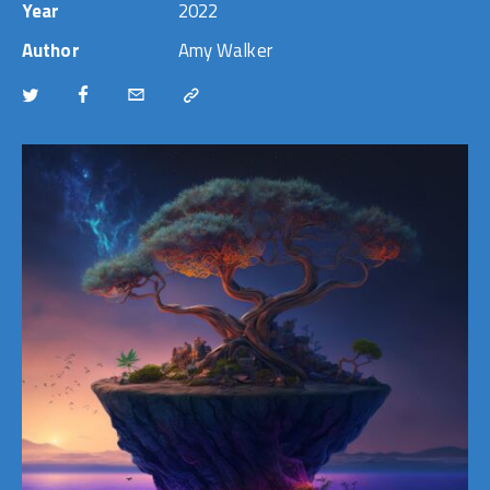
Year
2022
Author
Amy Walker