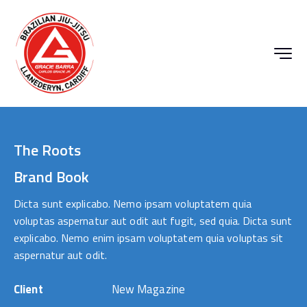
The Roots
Brand Book
Dicta sunt explicabo. Nemo ipsam voluptatem quia
voluptas aspernatur aut odit aut fugit, sed quia. Dicta sunt
explicabo. Nemo enim ipsam voluptatem quia voluptas sit
aspernatur aut odit.
Client
New Magazine