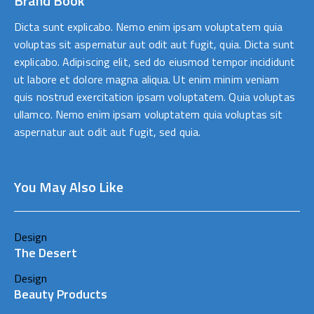
Brand Book
Dicta sunt explicabo. Nemo enim ipsam voluptatem quia
voluptas sit aspernatur aut odit aut fugit, quia. Dicta sunt
explicabo. Adipiscing elit, sed do eiusmod tempor incididunt
ut labore et dolore magna aliqua. Ut enim minim veniam
quis nostrud exercitation ipsam voluptatem. Quia voluptas
ullamco. Nemo enim ipsam voluptatem quia voluptas sit
aspernatur aut odit aut fugit, sed quia.
You May Also Like
Design
The Desert
Design
Beauty Products