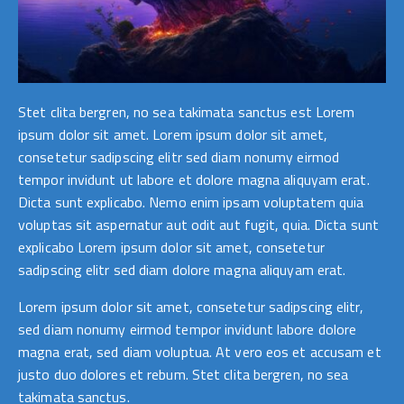
Stet clita bergren, no sea takimata sanctus est Lorem
ipsum dolor sit amet. Lorem ipsum dolor sit amet,
consetetur sadipscing elitr sed diam nonumy eirmod
tempor invidunt ut labore et dolore magna aliquyam erat.
Dicta sunt explicabo. Nemo enim ipsam voluptatem quia
voluptas sit aspernatur aut odit aut fugit, quia. Dicta sunt
explicabo Lorem ipsum dolor sit amet, consetetur
sadipscing elitr sed diam dolore magna aliquyam erat.
Lorem ipsum dolor sit amet, consetetur sadipscing elitr,
sed diam nonumy eirmod tempor invidunt labore dolore
magna erat, sed diam voluptua. At vero eos et accusam et
justo duo dolores et rebum. Stet clita bergren, no sea
takimata sanctus.