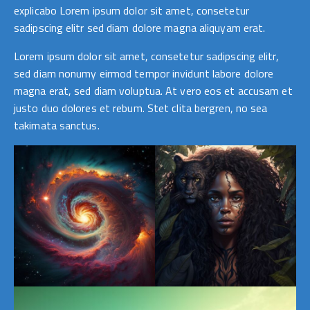
explicabo Lorem ipsum dolor sit amet, consetetur
sadipscing elitr sed diam dolore magna aliquyam erat.
Lorem ipsum dolor sit amet, consetetur sadipscing elitr,
sed diam nonumy eirmod tempor invidunt labore dolore
magna erat, sed diam voluptua. At vero eos et accusam et
justo duo dolores et rebum. Stet clita bergren, no sea
takimata sanctus.