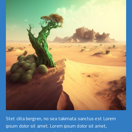
Stet clita bergren, no sea takimata sanctus est Lorem
ipsum dolor sit amet. Lorem ipsum dolor sit amet,