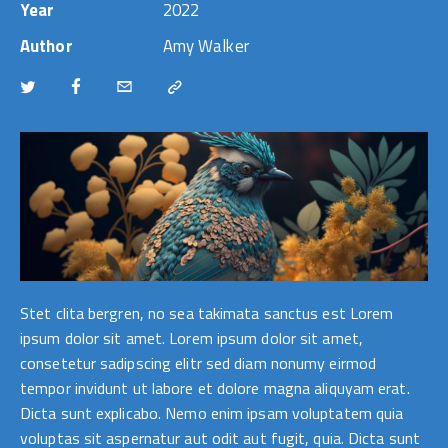
Year
2022
Author
Amy Walker
Stet clita bergren, no sea takimata sanctus est Lorem
ipsum dolor sit amet. Lorem ipsum dolor sit amet,
consetetur sadipscing elitr sed diam nonumy eirmod
tempor invidunt ut labore et dolore magna aliquyam erat.
Dicta sunt explicabo. Nemo enim ipsam voluptatem quia
voluptas sit aspernatur aut odit aut fugit, quia. Dicta sunt