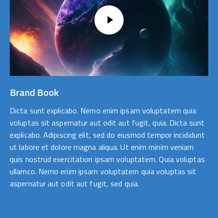
Brand Book
Dicta sunt explicabo. Nemo enim ipsam voluptatem quia
voluptas sit aspernatur aut odit aut fugit, quia. Dicta sunt
explicabo. Adipiscing elit, sed do eiusmod tempor incididunt
ut labore et dolore magna aliqua. Ut enim minim veniam
quis nostrud exercitation ipsam voluptatem. Quia voluptas
ullamco. Nemo enim ipsam voluptatem quia voluptas sit
aspernatur aut odit aut fugit, sed quia.