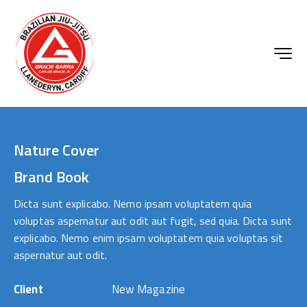
Nature Cover
Brand Book
Dicta sunt explicabo. Nemo ipsam voluptatem quia
voluptas aspernatur aut odit aut fugit, sed quia. Dicta sunt
explicabo. Nemo enim ipsam voluptatem quia voluptas sit
aspernatur aut odit.
Client
New Magazine