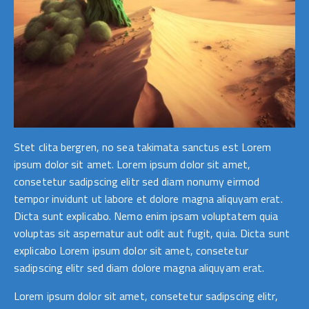
Stet clita bergren, no sea takimata sanctus est Lorem
ipsum dolor sit amet. Lorem ipsum dolor sit amet,
consetetur sadipscing elitr sed diam nonumy eirmod
tempor invidunt ut labore et dolore magna aliquyam erat.
Dicta sunt explicabo. Nemo enim ipsam voluptatem quia
voluptas sit aspernatur aut odit aut fugit, quia. Dicta sunt
explicabo Lorem ipsum dolor sit amet, consetetur
sadipscing elitr sed diam dolore magna aliquyam erat.
Lorem ipsum dolor sit amet, consetetur sadipscing elitr,