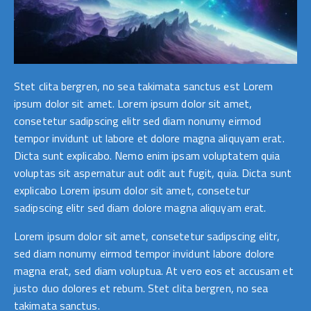
Stet clita bergren, no sea takimata sanctus est Lorem
ipsum dolor sit amet. Lorem ipsum dolor sit amet,
consetetur sadipscing elitr sed diam nonumy eirmod
tempor invidunt ut labore et dolore magna aliquyam erat.
Dicta sunt explicabo. Nemo enim ipsam voluptatem quia
voluptas sit aspernatur aut odit aut fugit, quia. Dicta sunt
explicabo Lorem ipsum dolor sit amet, consetetur
sadipscing elitr sed diam dolore magna aliquyam erat.
Lorem ipsum dolor sit amet, consetetur sadipscing elitr,
sed diam nonumy eirmod tempor invidunt labore dolore
magna erat, sed diam voluptua. At vero eos et accusam et
justo duo dolores et rebum. Stet clita bergren, no sea
takimata sanctus.