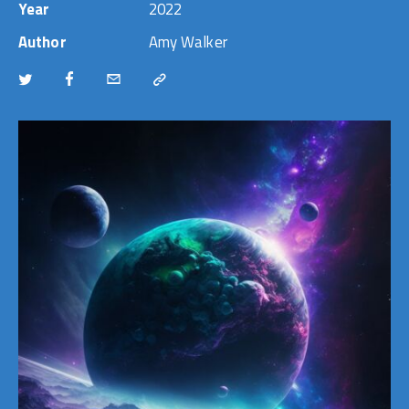
Year
2022
Author
Amy Walker