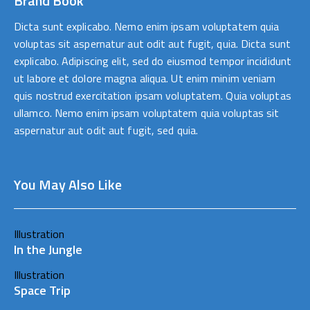
Brand Book
Dicta sunt explicabo. Nemo enim ipsam voluptatem quia
voluptas sit aspernatur aut odit aut fugit, quia. Dicta sunt
explicabo. Adipiscing elit, sed do eiusmod tempor incididunt
ut labore et dolore magna aliqua. Ut enim minim veniam
quis nostrud exercitation ipsam voluptatem. Quia voluptas
ullamco. Nemo enim ipsam voluptatem quia voluptas sit
aspernatur aut odit aut fugit, sed quia.
You May Also Like
Illustration
In the Jungle
Illustration
Space Trip